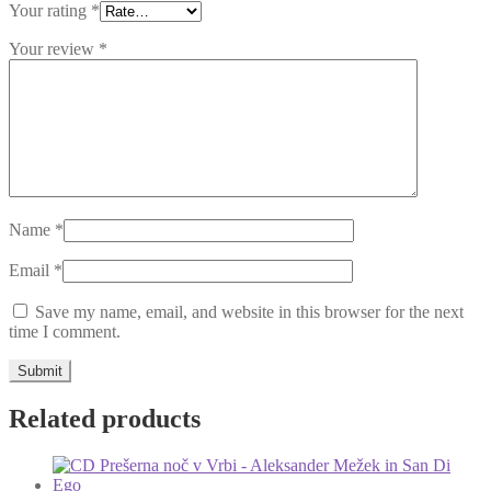
Your rating
*
Your review
*
Name
*
Email
*
Save my name, email, and website in this browser for the next
time I comment.
Related products