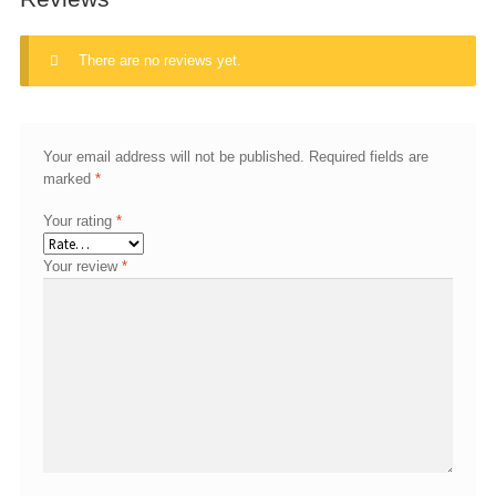
There are no reviews yet.
Your email address will not be published.
Required fields are
marked
*
Your rating
*
Your review
*