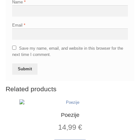
Name
*
Email
*
Save my name, email, and website in this browser for the
next time I comment.
Related products
Poezije
14,99
€