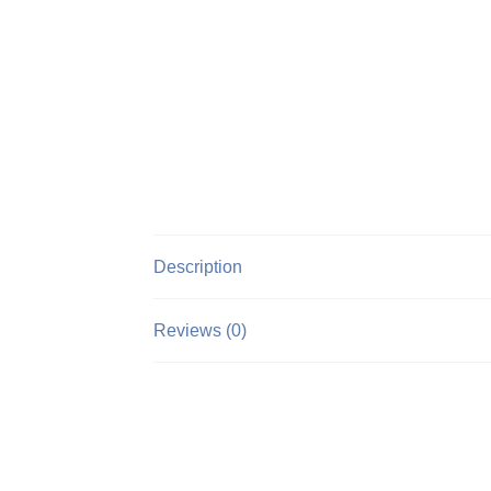
Description
Reviews (0)