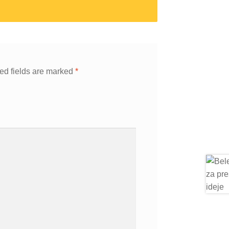
ed fields are marked
*