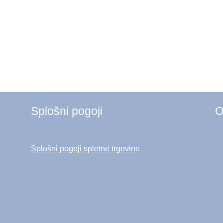
Splošni pogoji
O
Splošni pogoji spletne trgovine