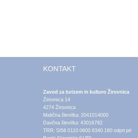
KONTAKT
Zavod za turizem in kulturo Žirovnica
Žirovnica 14
4274 Žirovnica
Matična številka: 2041014000
Davčna številka: 43016782
TRR: SI56 0110 0600 8340 180 odprt pri