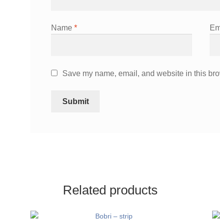
Name
*
Em
Save my name, email, and website in this bro
Related products