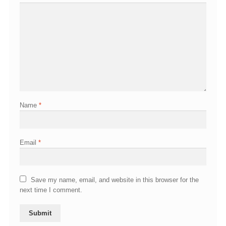
Name
*
Email
*
Save my name, email, and website in this browser for the
next time I comment.